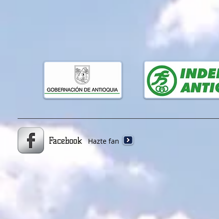
Facebook
Hazte fan