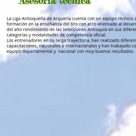
Asesoría técnica
La Liga Antioqueña de Arquería cuenta con un equipo técnico, 
formación en la enseñanza del tiro con arco orientado al desarr
del alto rendimiento de las selecciones Antioquia en sus difere
categorías y modalidades de competencia oficial.
Los entrenadores en su larga trayectoria, han realizado diferen
capacitaciones, nacionales e internacionales y han trabajado co
equipo departamental y nacional con muy buenos resultados.