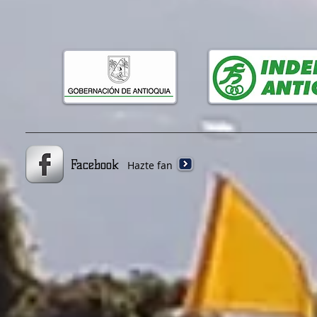
Facebook
Hazte fan