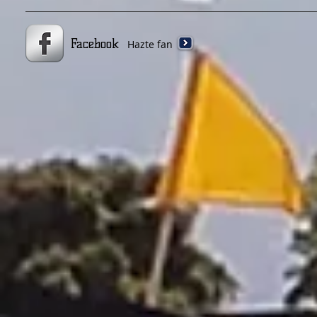
Facebook
Hazte fan