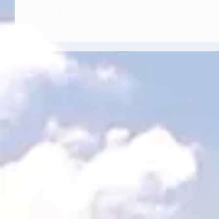
Escribir un comentario...