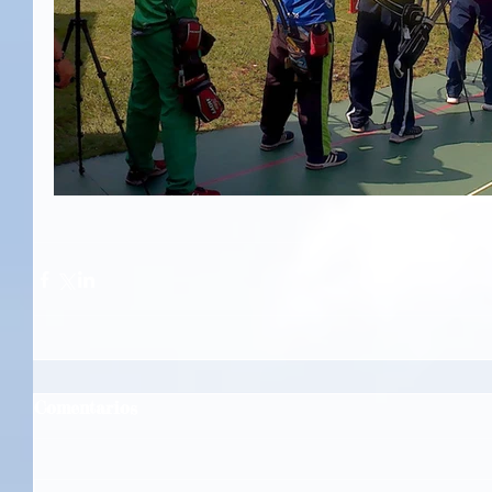
Comentarios